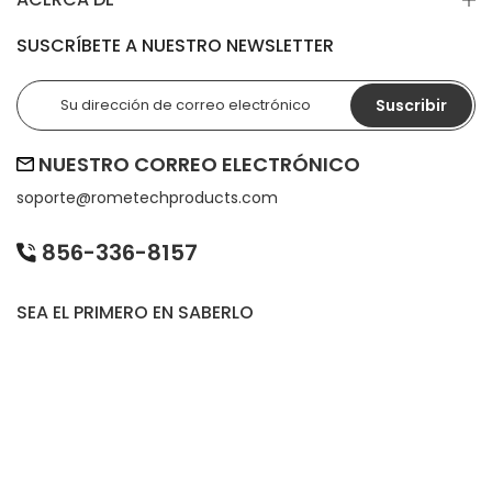
SUSCRÍBETE A NUESTRO NEWSLETTER
Suscribir
NUESTRO CORREO ELECTRÓNICO
soporte@rometechproducts.com
856-336-8157
SEA EL PRIMERO EN SABERLO