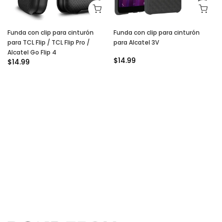
Funda con clip para cinturón
Funda con clip para cinturón
para TCL Flip / TCL Flip Pro /
para Alcatel 3V
Alcatel Go Flip 4
$14.99
$14.99