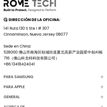
DIRECCIÓN DE LA OFICINA:
141 Ruta 130 S Ste I # 307
Cinnaminson, Nueva Jersey 08077
Sede en China:
528000 佛山市南海区桂城街道夏北高新产业园星中创A1栋
716（佛山科戈特科技有限公司）
+86 13418424041
PARA SAMSUNG
PARA APPLE
GENERAL
ACERCA DE